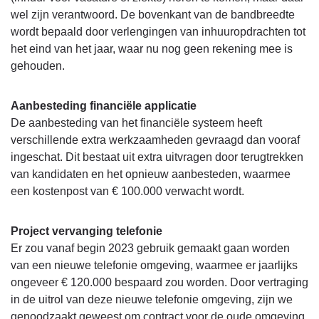
wel zijn verantwoord. De bovenkant van de bandbreedte
wordt bepaald door verlengingen van inhuuropdrachten tot
het eind van het jaar, waar nu nog geen rekening mee is
gehouden.
Aanbesteding financiële applicatie
De aanbesteding van het financiële systeem heeft
verschillende extra werkzaamheden gevraagd dan vooraf
ingeschat. Dit bestaat uit extra uitvragen door terugtrekken
van kandidaten en het opnieuw aanbesteden, waarmee
een kostenpost van € 100.000 verwacht wordt.
Project vervanging telefonie
Er zou vanaf begin 2023 gebruik gemaakt gaan worden
van een nieuwe telefonie omgeving, waarmee er jaarlijks
ongeveer € 120.000 bespaard zou worden. Door vertraging
in de uitrol van deze nieuwe telefonie omgeving, zijn we
genoodzaakt geweest om contract voor de oude omgeving