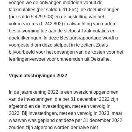
voegen we de ontvangen middelen vanuit de
taakmutaties (per saldo € 41.864), de doeluitkeringen
(per saldo € 429.903) en de bijstelling van het
volumeaccres (€ 242.802) in afwachting van nadere
besluitvorming toe aan de stelpost Taakmutaties en
doeluitkeringen. In deze Bestuursrapportage wordt u
voorgesteld om deze stelpost in te zetten. Zoals
bijvoorbeeld voor het opvangen van de kosten voor het
leerlingenvervoer voor ontheemden uit Oekraïne.
Vrijval afschrijvingen 2022
In de jaarrekening 2022 is een overzicht opgenomen
van de investeringen, die per 31 december 2022 zijn
afgerond en de investeringen, met een vervolg in
2023. Bij investeringen, met een vervolg in 2023, maar
waarvan was gepland dat deze per 31 december 2022
zouden zijn afgerond worden derhalve niet