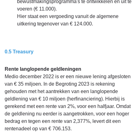
bewustmakingsprogramma's te ontwikkelen en uit te
voeren (€ 11.000).
Hier staat een vergoeding vanuit de algemene
uitkering tegenover van € 124.000.
0.5 Treasury
Rente langlopende geldleningen
Medio december 2022 is er een nieuwe lening afgesloten
van € 35 miljoen. In de Begroting 2023 is rekening
gehouden met het aantrekken van een langlopende
geldlening van € 10 miljoen (herfinanciering). Hierbij is
gerekend met een rente van 2%, voor een halfjaar. Omdat
de geldlening nu eerder is aangetrokken, voor een hoger
bedrag en tegen een rente van 2,377%, levert dit een
rentenadeel op van € 706.153.