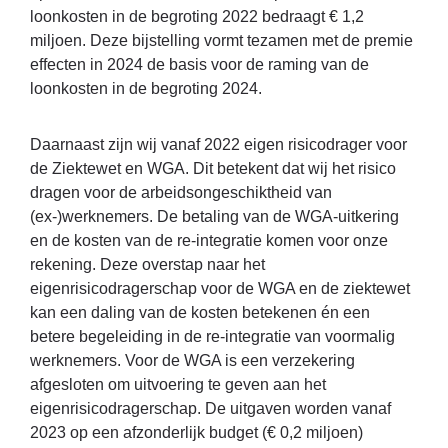
loonkosten in de begroting 2022 bedraagt € 1,2
miljoen. Deze bijstelling vormt tezamen met de premie
effecten in 2024 de basis voor de raming van de
loonkosten in de begroting 2024.
Daarnaast zijn wij vanaf 2022 eigen risicodrager voor
de Ziektewet en WGA. Dit betekent dat wij het risico
dragen voor de arbeidsongeschiktheid van
(ex-)werknemers. De betaling van de WGA-uitkering
en de kosten van de re-integratie komen voor onze
rekening. Deze overstap naar het
eigenrisicodragerschap voor de WGA en de ziektewet
kan een daling van de kosten betekenen én een
betere begeleiding in de re-integratie van voormalig
werknemers. Voor de WGA is een verzekering
afgesloten om uitvoering te geven aan het
eigenrisicodragerschap. De uitgaven worden vanaf
2023 op een afzonderlijk budget (€ 0,2 miljoen)