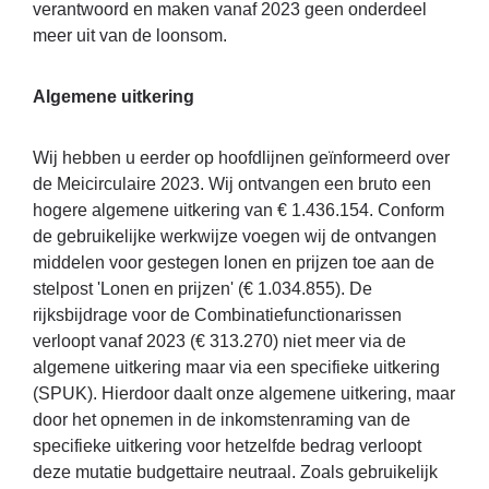
verantwoord en maken vanaf 2023 geen onderdeel
meer uit van de loonsom.
Algemene uitkering
Wij hebben u eerder op hoofdlijnen geïnformeerd over
de Meicirculaire 2023. Wij ontvangen een bruto een
hogere algemene uitkering van € 1.436.154. Conform
de gebruikelijke werkwijze voegen wij de ontvangen
middelen voor gestegen lonen en prijzen toe aan de
stelpost 'Lonen en prijzen' (€ 1.034.855). De
rijksbijdrage voor de Combinatiefunctionarissen
verloopt vanaf 2023 (€ 313.270) niet meer via de
algemene uitkering maar via een specifieke uitkering
(SPUK). Hierdoor daalt onze algemene uitkering, maar
door het opnemen in de inkomstenraming van de
specifieke uitkering voor hetzelfde bedrag verloopt
deze mutatie budgettaire neutraal. Zoals gebruikelijk