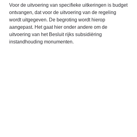
Voor de uitvoering van specifieke uitkeringen is budget
ontvangen, dat voor de uitvoering van de regeling
wordt uitgegeven. De begroting wordt hierop
aangepast. Het gaat hier onder andere om de
uitvoering van het Besluit rijks subsidiëring
instandhouding monumenten.