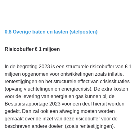
0.8 Overige baten en lasten (stelposten)
Risicobuffer € 1 miljoen
In de begroting 2023 is een structurele risicobuffer van € 1
miljoen opgenomen voor ontwikkelingen zoals inflatie,
rentestijgingen en het structurele effect van crisissituaties
(opvang vluchtelingen en energiecrisis). De extra kosten
voor de levering van energie en gas kunnen bij de
Bestuursrapportage 2023 voor een deel hieruit worden
gedekt. Dan zal ook een afweging moeten worden
gemaakt over de inzet van deze risicobuffer voor de
beschreven andere doelen (zoals rentestijgingen).