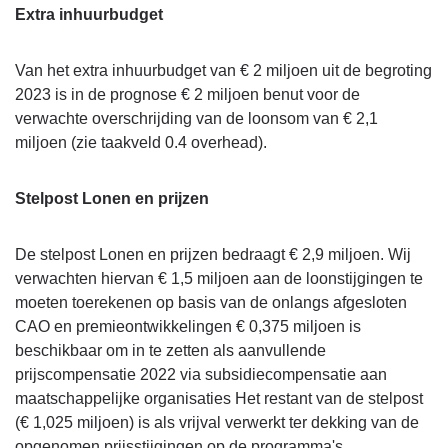
Extra inhuurbudget
Van het extra inhuurbudget van € 2 miljoen uit de begroting
2023 is in de prognose € 2 miljoen benut voor de
verwachte overschrijding van de loonsom van € 2,1
miljoen (zie taakveld 0.4 overhead).
Stelpost Lonen en prijzen
De stelpost Lonen en prijzen bedraagt € 2,9 miljoen. Wij
verwachten hiervan € 1,5 miljoen aan de loonstijgingen te
moeten toerekenen op basis van de onlangs afgesloten
CAO en premieontwikkelingen € 0,375 miljoen is
beschikbaar om in te zetten als aanvullende
prijscompensatie 2022 via subsidiecompensatie aan
maatschappelijke organisaties Het restant van de stelpost
(€ 1,025 miljoen) is als vrijval verwerkt ter dekking van de
opgenomen prijsstijgingen op de programma's.