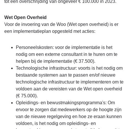
tot een overschrijding van ongeveer € 100.000 in 2023.
Wet Open Overheid
Voor de invoering van de Woo (Wet open overheid) is er
een implementatieplan opgesteld met acties:
Personeelskosten: voor de implementatie is het
nodig om een externe consultant in te huren om te
helpen bij de implementatie (€ 37.500).
Technologische infrastructuur: voorts is het nodig om
bestaande systemen aan te passen en/of nieuwe
technologische infrastructuur te implementeren om te
voldoen aan de vereisten van de Wet open overheid
(€ 75.000).
Opleidings- en bewustmakingsprogramma's: Om
ervoor te zorgen dat medewerkers op de hoogte zijn
van de nieuwe regelgeving en hoe ze eraan kunnen
voldoen, is het nodig om opleidings- en