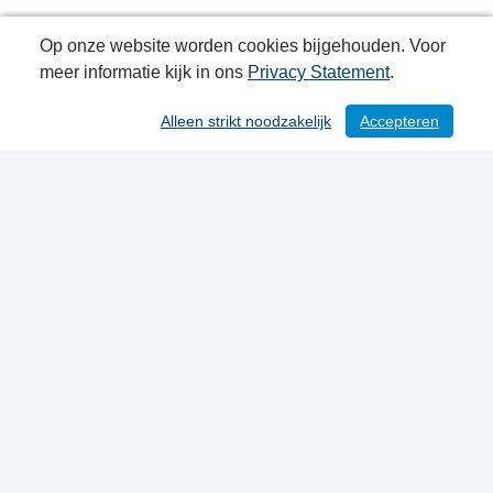
Op onze website worden cookies bijgehouden. Voor
meer informatie kijk in ons
Privacy Statement
.
Alleen strikt noodzakelijk
Accepteren
/ 113