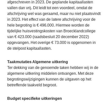
afgeschreven in 2023. De geplande kapitaallasten
vallen dan vrij. Dit leidt tot een voordeel, omdat de
afschrijving wel was geraamd, maar nu niet plaatsvindt
in 2023. Het effect van de latere afschrijving voor de
hele begroting is € 496.000. Hiermee worden de
tijdelijke huisvestingskosten van Broecklandcollege
van € 423.000 (raadsbesluit 20 december 2022)
opgevangen. Het overige € 73.000 is opgenomen in
de stelpost kapitaallasten.
Taakmutaties Algemene uitkering
Ter dekking van de genoemde taken hebben wij in de
algemene uitkering middelen ontvangen. Met deze
begrotingswijzigingen kunnen de uitgaven op het
betreffende taakveld begroot.
Budget specifieke uitkeringen