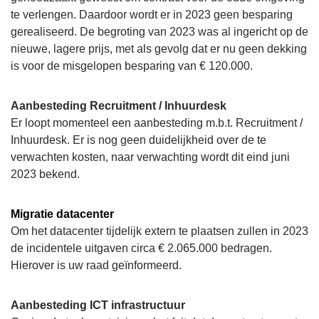
te verlengen. Daardoor wordt er in 2023 geen besparing
gerealiseerd. De begroting van 2023 was al ingericht op de
nieuwe, lagere prijs, met als gevolg dat er nu geen dekking
is voor de misgelopen besparing van € 120.000.
Aanbesteding Recruitment / Inhuurdesk
Er loopt momenteel een aanbesteding m.b.t. Recruitment /
Inhuurdesk. Er is nog geen duidelijkheid over de te
verwachten kosten, naar verwachting wordt dit eind juni
2023 bekend.
Migratie datacenter
Om het datacenter tijdelijk extern te plaatsen zullen in 2023
de incidentele uitgaven circa € 2.065.000 bedragen.
Hierover is uw raad geïnformeerd.
Aanbesteding ICT infrastructuur