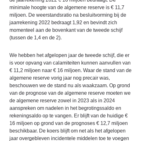
minimale hoogte van de algemene reserve is € 11,7
miljoen. De weerstandsratio na besluitvorming bij de
jaarrekening 2022 bedraagt 1,92 en bevindt zich
momenteel aan de bovenkant van de tweede schijf
(tussen de 1,4 en de 2).
We hebben het afgelopen jaar de tweede schijf, die er
is voor opvang van calamiteiten kunnen aanvullen van
€ 11,2 miljoen naar € 16 miljoen. Waar de stand van de
algemene reserve vorig jaar nog precair was,
beschouwen we de stand nu als waakzaam. Op grond
van de prognose van de algemene reserve moeten we
de algemene reserve zowel in 2023 als in 2024
aanspreken om nadelen in het begrotingssaldo en
rekeningsaldo op te vangen. Er blijft van de huidige €
16 miljoen op grond van de prognoses € 12,7 miljoen
beschikbaar. De koers blijft om net als het afgelopen
jaar overgebleven incidentele middelen toe te voegen