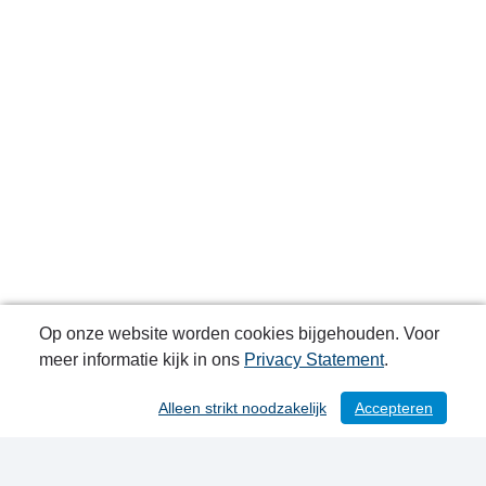
Op onze website worden cookies bijgehouden. Voor
meer informatie kijk in ons
Privacy Statement
.
Alleen strikt noodzakelijk
Accepteren
/ 113