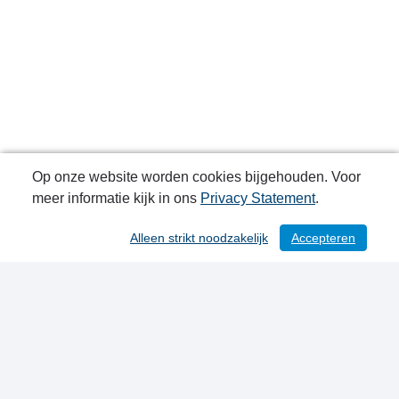
Op onze website worden cookies bijgehouden. Voor
meer informatie kijk in ons
Privacy Statement
.
Alleen strikt noodzakelijk
Accepteren
/ 93