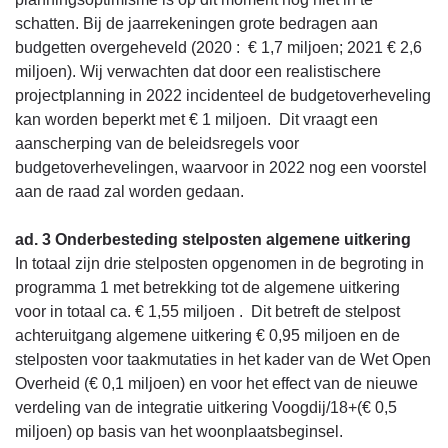
schatten. Bij de jaarrekeningen grote bedragen aan
budgetten overgeheveld (2020 : € 1,7 miljoen; 2021 € 2,6
miljoen). Wij verwachten dat door een realistischere
projectplanning in 2022 incidenteel de budgetoverheveling
kan worden beperkt met € 1 miljoen. Dit vraagt een
aanscherping van de beleidsregels voor
budgetoverhevelingen, waarvoor in 2022 nog een voorstel
aan de raad zal worden gedaan.
ad. 3 Onderbesteding stelposten algemene uitkering
In totaal zijn drie stelposten opgenomen in de begroting in
programma 1 met betrekking tot de algemene uitkering
voor in totaal ca. € 1,55 miljoen . Dit betreft de stelpost
achteruitgang algemene uitkering € 0,95 miljoen en de
stelposten voor taakmutaties in het kader van de Wet Open
Overheid (€ 0,1 miljoen) en voor het effect van de nieuwe
verdeling van de integratie uitkering Voogdij/18+(€ 0,5
miljoen) op basis van het woonplaatsbeginsel.