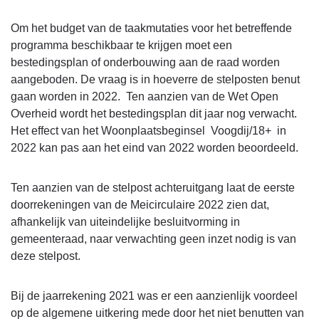
Om het budget van de taakmutaties voor het betreffende
programma beschikbaar te krijgen moet een
bestedingsplan of onderbouwing aan de raad worden
aangeboden. De vraag is in hoeverre de stelposten benut
gaan worden in 2022. Ten aanzien van de Wet Open
Overheid wordt het bestedingsplan dit jaar nog verwacht.
Het effect van het Woonplaatsbeginsel Voogdij/18+ in
2022 kan pas aan het eind van 2022 worden beoordeeld.
Ten aanzien van de stelpost achteruitgang laat de eerste
doorrekeningen van de Meicirculaire 2022 zien dat,
afhankelijk van uiteindelijke besluitvorming in
gemeenteraad, naar verwachting geen inzet nodig is van
deze stelpost.
Bij de jaarrekening 2021 was er een aanzienlijk voordeel
op de algemene uitkering mede door het niet benutten van