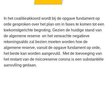
In het coalitieakkoord wordt bij de opgave fundament op
orde gesproken over het plan om in fases te komen tot een
toekomstgerichte begroting. Gezien de huidige stand van
de algemene reserve en het verwachte negatieve
rekeningsaldo zal bezien moeten worden hoe de
algemene reserve, vanuit de opgave fundament op orde,
het beste kan worden aangevuld. Met de toevoeging van
het restant van de risicoreserve corona is een substantiële
aanvulling gedaan.