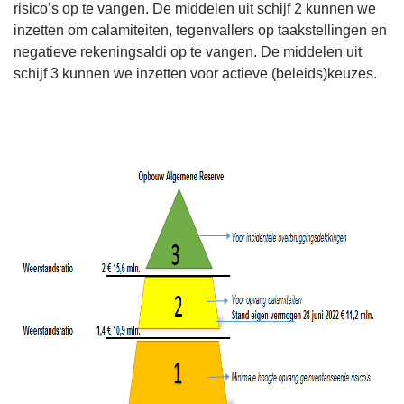
risico’s op te vangen. De middelen uit schijf 2 kunnen we
inzetten om calamiteiten, tegenvallers op taakstellingen en
negatieve rekeningsaldi op te vangen. De middelen uit
schijf 3 kunnen we inzetten voor actieve (beleids)keuzes.