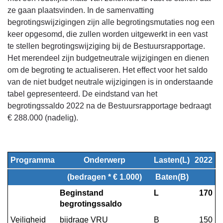
ze gaan plaatsvinden. In de samenvatting
begrotingswijzigingen zijn alle begrotingsmutaties nog een
keer opgesomd, die zullen worden uitgewerkt in een vast
te stellen begrotingswijziging bij de Bestuursrapportage.
Het merendeel zijn budgetneutrale wijzigingen en dienen
om de begroting te actualiseren. Het effect voor het saldo
van de niet budget neutrale wijzigingen is in onderstaande
tabel gepresenteerd. De eindstand van het
begrotingssaldo 2022 na de Bestuursrapportage bedraagt
€ 288.000 (nadelig).
Programma
Onderwerp
Lasten(L)
2022
(bedragen * € 1.000)
Baten(B)
Beginstand 
L
170
begrotingssaldo
Veiligheid
bijdrage VRU
B
150