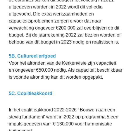
uitgegeven worden, in 2022 wordt dit volledig
uitgevoerd. Die extra werkzaamheden en
capaciteitsproblemen zorgen ervoor dat naar
verwachting ongeveer €200.000 zal overblijven op dit
budget. Bij de jaarrekening 2022 zal bezien worden of
behoud van dit budget in 2023 nodig en realistisch is.
5B. Cultureel erfgoed
Voor het afronden van de Kerkenvisie zijn capaciteit
en ongeveer €50.000 nodig. Als capaciteit beschikbaar
is voor de afronding kan dit worden opgepakt.
5C. Coalitieakkoord
In het coalitieakkoord 2022-2026 ' Bouwen aan een
stevig fundament' wordt in 2022 op programma 5 een
impuls gegeven van € 130.000 voor harmonisatie
buitensport.