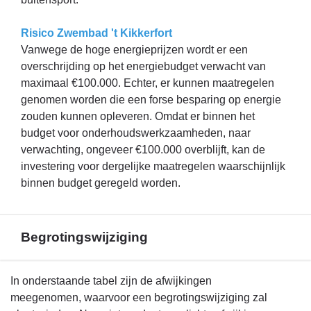
Risico Zwembad 't Kikkerfort
Vanwege de hoge energieprijzen wordt er een
overschrijding op het energiebudget verwacht van
maximaal €100.000. Echter, er kunnen maatregelen
genomen worden die een forse besparing op energie
zouden kunnen opleveren. Omdat er binnen het
budget voor onderhoudswerkzaamheden, naar
verwachting, ongeveer €100.000 overblijft, kan de
investering voor dergelijke maatregelen waarschijnlijk
binnen budget geregeld worden.
Begrotingswijziging
Terug
In onderstaande tabel zijn de afwijkingen
naar
meegenomen, waarvoor een begrotingswijziging zal