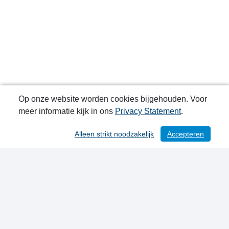
Op onze website worden cookies bijgehouden. Voor
meer informatie kijk in ons
Privacy Statement
.
Alleen strikt noodzakelijk
Accepteren
/ 93