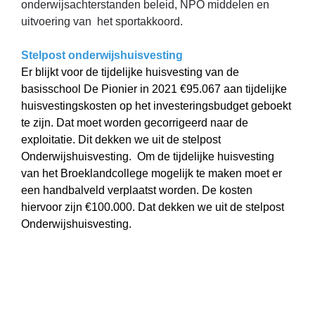
onderwijsachterstanden beleid, NPO middelen en
uitvoering van het sportakkoord.
Stelpost onderwijshuisvesting
Er blijkt voor de tijdelijke huisvesting van de
basisschool De Pionier in 2021 €95.067 aan tijdelijke
huisvestingskosten op het investeringsbudget geboekt
te zijn. Dat moet worden gecorrigeerd naar de
exploitatie. Dit dekken we uit de stelpost
Onderwijshuisvesting. Om de tijdelijke huisvesting
van het Broeklandcollege mogelijk te maken moet er
een handbalveld verplaatst worden. De kosten
hiervoor zijn €100.000. Dat dekken we uit de stelpost
Onderwijshuisvesting.