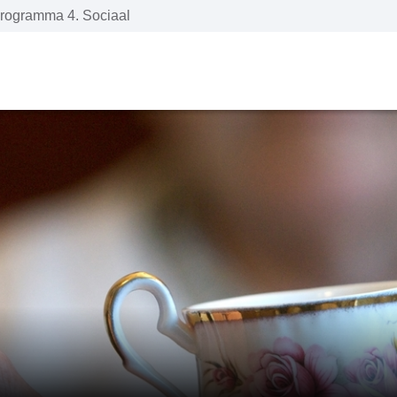
rogramma 4. Sociaal