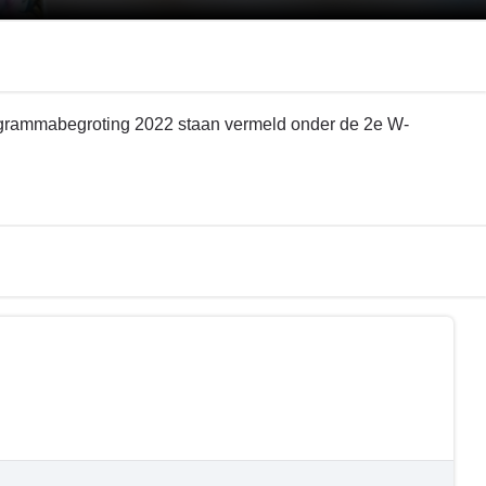
Programmabegroting 2022 staan vermeld onder de 2e W-