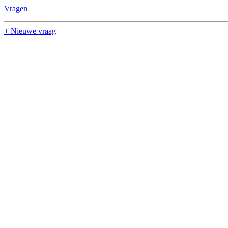
Vragen
+ Nieuwe vraag