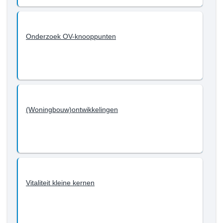
Onderzoek OV-knooppunten
(Woningbouw)ontwikkelingen
Vitaliteit kleine kernen