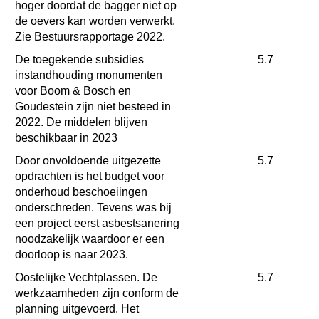
hoger doordat de bagger niet op 
de oevers kan worden verwerkt. 
Zie Bestuursrapportage 2022.
De toegekende subsidies 
5.7
instandhouding monumenten 
voor Boom & Bosch en 
Goudestein zijn niet besteed in 
2022. De middelen blijven 
beschikbaar in 2023
Door onvoldoende uitgezette 
5.7
opdrachten is het budget voor 
onderhoud beschoeiingen 
onderschreden. Tevens was bij 
een project eerst asbestsanering 
noodzakelijk waardoor er een 
doorloop is naar 2023.
Oostelijke Vechtplassen. De 
5.7
werkzaamheden zijn conform de 
planning uitgevoerd. Het 