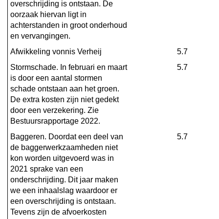
overschrijding is ontstaan. De 
oorzaak hiervan ligt in 
achterstanden in groot onderhoud 
en vervangingen.
Afwikkeling vonnis Verheij
5.7
Stormschade. In februari en maart 
5.7
is door een aantal stormen 
schade ontstaan aan het groen. 
De extra kosten zijn niet gedekt 
door een verzekering. Zie 
Bestuursrapportage 2022.
Baggeren. Doordat een deel van 
5.7
de baggerwerkzaamheden niet 
kon worden uitgevoerd was in 
2021 sprake van een 
onderschrijding. Dit jaar maken 
we een inhaalslag waardoor er 
een overschrijding is ontstaan. 
Tevens zijn de afvoerkosten 