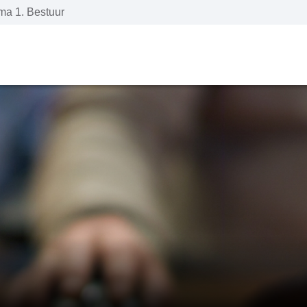
a 1. Bestuur