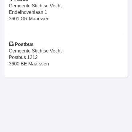
Gemeente Stichtse Vecht
Endelhovenlaan 1
3601 GR Maarssen
Postbus
Gemeente Stichtse Vecht
Postbus 1212
3600 BE Maarssen