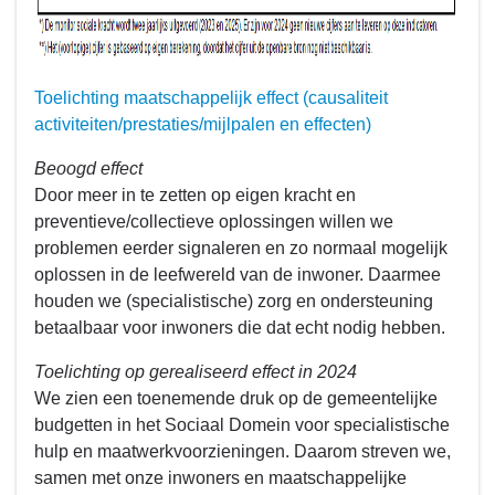
Toelichting maatschappelijk effect (causaliteit
activiteiten/prestaties/mijlpalen en effecten)
Beoogd effect
Door meer in te zetten op eigen kracht en
preventieve/collectieve oplossingen willen we
problemen eerder signaleren en zo normaal mogelijk
oplossen in de leefwereld van de inwoner. Daarmee
houden we (specialistische) zorg en ondersteuning
betaalbaar voor inwoners die dat echt nodig hebben.
Toelichting op gerealiseerd effect in 2024
We zien een toenemende druk op de gemeentelijke
budgetten in het Sociaal Domein voor specialistische
hulp en maatwerkvoorzieningen. Daarom streven we,
samen met onze inwoners en maatschappelijke