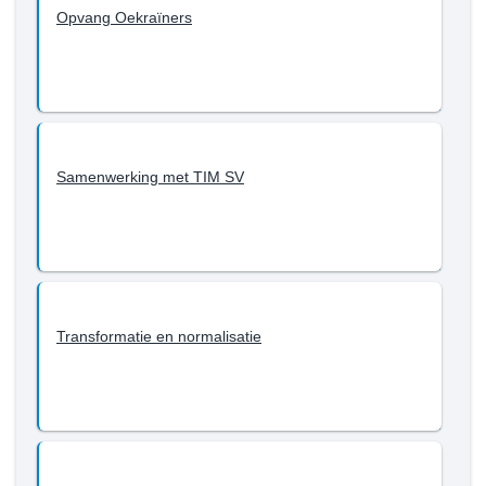
Opvang Oekraïners
Samenwerking met TIM SV
Transformatie en normalisatie