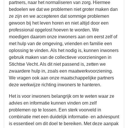
partners, naar het normaliseren van zorg. Hiermee
bedoelen we dat we problemen niet groter maken dan
ze zijn en we accepteren dat sommige problemen
gewoon bij het leven horen en niet altijd door een
professional opgelost hoeven te worden. We
moedigen daarom onze inwoners aan om eerst zelf of
met hulp van de omgeving, vrienden en familie een
oplossing te vinden. Als het nodig is, kunnen inwoners
gebruik maken van de collectieve voorzieningen in
Stichtse Vecht. Als dit niet passend is, zetten we
zwaardere hulp in, zoals een maatwerkvoorziening.
We vragen ook aan onze maatschappelijke partners
deze werkwijze richting inwoners te hanteren.
Het is voor inwoners belangrijk om te weten waar ze
advies en informatie kunnen vinden om zelf
problemen op te lossen. Een sterk voorveld in
combinatie met een duidelijk informatie- en adviespunt
is essentieel om dit doel te bereiken. Met deze aanpak