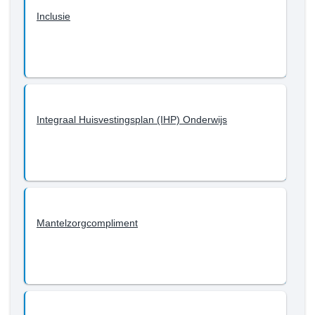
Inclusie
Integraal Huisvestingsplan (IHP) Onderwijs
Mantelzorgcompliment