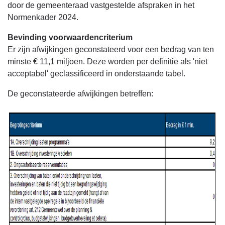
door de gemeenteraad vastgestelde afspraken in het
Normenkader 2024.
Bevinding voorwaardencriterium
Er zijn afwijkingen geconstateerd voor een bedrag van ten
minste € 11,1 miljoen. Deze worden per definitie als 'niet
acceptabel' geclassificeerd in onderstaande tabel.
De geconstateerde afwijkingen betreffen: