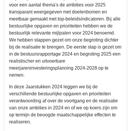
voor een aantal thema's de ambities voor 2025
transparant weergegeven met doelenbomen en
meetbaar gemaakt met top-beleidsindicatoren. Bij alle
bestuurlijke opgaven en prioriteiten hebben we de
bestuurlijk relevante mijlpalen voor 2024 benoemd.
We hebben stappen gezet om onze begroting dichter
bij de realisatie te brengen. De eerste stap is gezet om
in de bestuursrapportage 2024 en begroting 2025 een
realistischer en uitvoerbare
meerjareninvesteringsplanning 2024-2028 op te
nemen.
In deze Jaarstukken 2024 leggen we bij de
verschillende bestuurlijke opgaven en prioriteiten
verantwoording af over de voortgang en de realisatie
van onze ambities in 2024 en of we op koers zijn om
op termijn de beoogde maatschappelijke effecten te
realiseren.