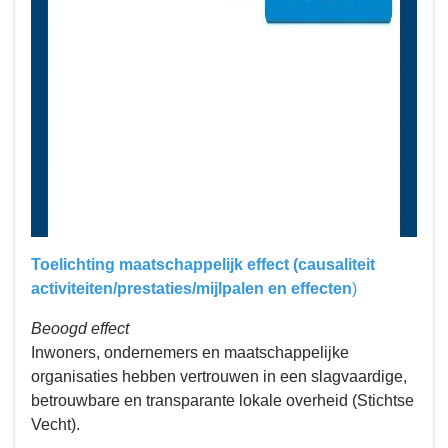
Toelichting maatschappelijk effect (causaliteit
activiteiten/prestaties/mijlpalen en effecten
)
Beoogd effect
Inwoners, ondernemers en maatschappelijke
organisaties hebben vertrouwen in een slagvaardige,
betrouwbare en transparante lokale overheid (Stichtse
Vecht).