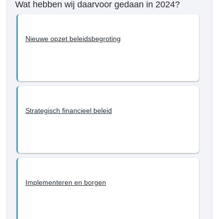
Wat hebben wij daarvoor gedaan in 2024?
Nieuwe opzet beleidsbegroting
Strategisch financieel beleid
Implementeren en borgen