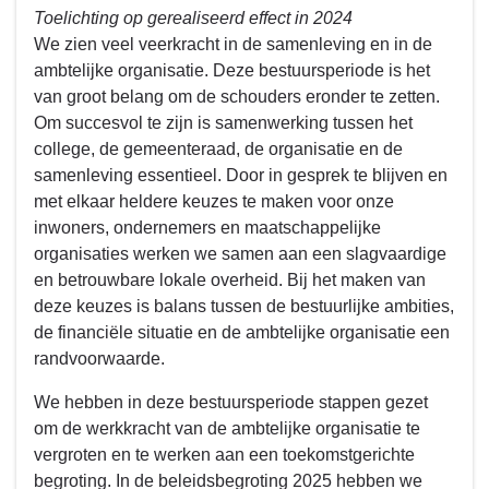
Toelichting op gerealiseerd effect in 2024
We zien veel veerkracht in de samenleving en in de
ambtelijke organisatie. Deze bestuursperiode is het
van groot belang om de schouders eronder te zetten.
Om succesvol te zijn is samenwerking tussen het
college, de gemeenteraad, de organisatie en de
samenleving essentieel. Door in gesprek te blijven en
met elkaar heldere keuzes te maken voor onze
inwoners, ondernemers en maatschappelijke
organisaties werken we samen aan een slagvaardige
en betrouwbare lokale overheid. Bij het maken van
deze keuzes is balans tussen de bestuurlijke ambities,
de financiële situatie en de ambtelijke organisatie een
randvoorwaarde.
We hebben in deze bestuursperiode stappen gezet
om de werkkracht van de ambtelijke organisatie te
vergroten en te werken aan een toekomstgerichte
begroting. In de beleidsbegroting 2025 hebben we