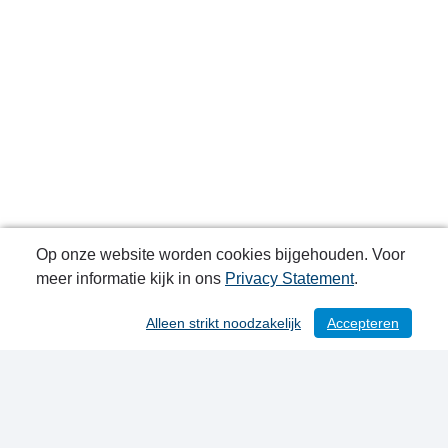
Op onze website worden cookies bijgehouden. Voor
meer informatie kijk in ons
Privacy Statement
.
Alleen strikt noodzakelijk
Accepteren
/ 106