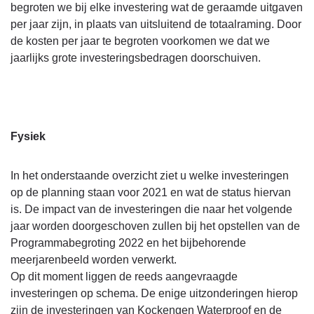
begroten we bij elke investering wat de geraamde uitgaven
per jaar zijn, in plaats van uitsluitend de totaalraming. Door
de kosten per jaar te begroten voorkomen we dat we
jaarlijks grote investeringsbedragen doorschuiven.
Fysiek
In het onderstaande overzicht ziet u welke investeringen
op de planning staan voor 2021 en wat de status hiervan
is. De impact van de investeringen die naar het volgende
jaar worden doorgeschoven zullen bij het opstellen van de
Programmabegroting 2022 en het bijbehorende
meerjarenbeeld worden verwerkt.
Op dit moment liggen de reeds aangevraagde
investeringen op schema. De enige uitzonderingen hierop
zijn de investeringen van Kockengen Waterproof en de