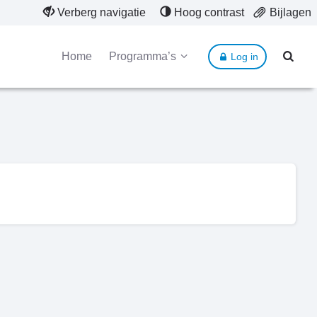
Verberg navigatie
Hoog contrast
Bijlagen
Home
Programma’s
Log in