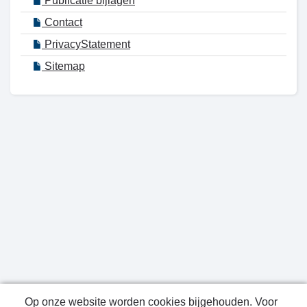
Publicatie bijlagen
Contact
PrivacyStatement
Sitemap
Op onze website worden cookies bijgehouden. Voor