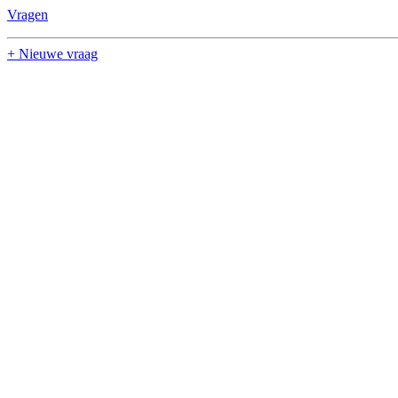
Vragen
+ Nieuwe vraag