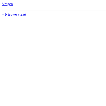
Vragen
+ Nieuwe vraag