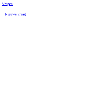
Vragen
+ Nieuwe vraag