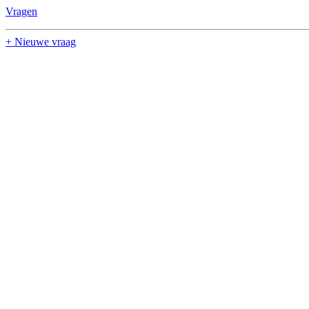
Vragen
+ Nieuwe vraag