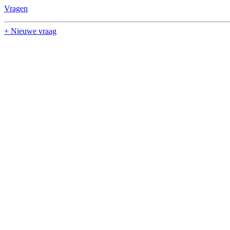
Vragen
+ Nieuwe vraag