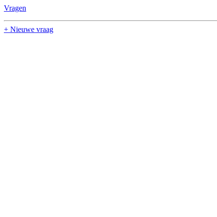
Vragen
+ Nieuwe vraag