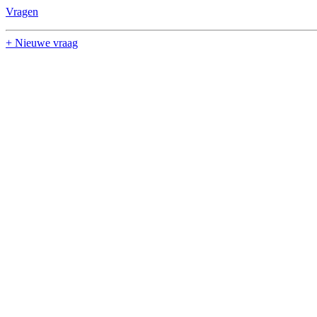
Vragen
+ Nieuwe vraag