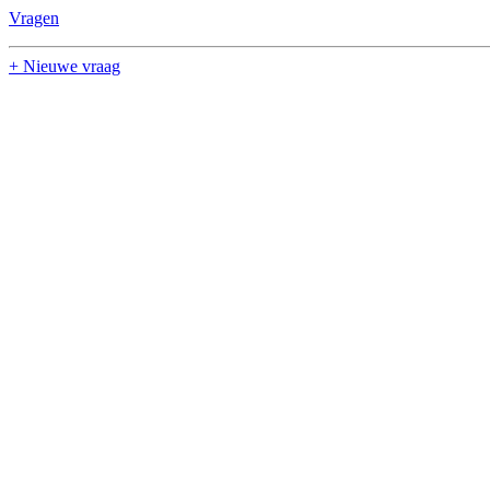
Vragen
+ Nieuwe vraag