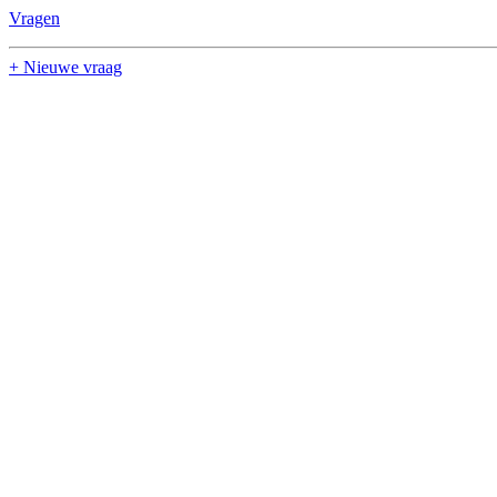
Vragen
+ Nieuwe vraag