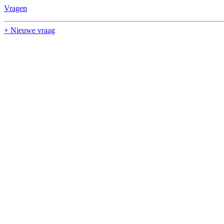
Vragen
+ Nieuwe vraag