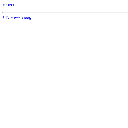
Vragen
+ Nieuwe vraag