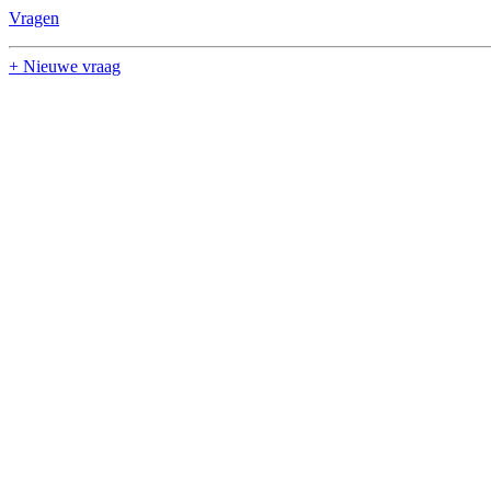
Vragen
+ Nieuwe vraag