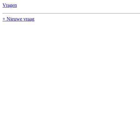
Vragen
+ Nieuwe vraag