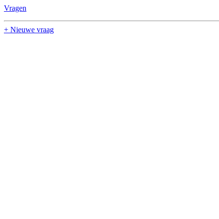
Vragen
+ Nieuwe vraag