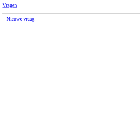
Vragen
+ Nieuwe vraag