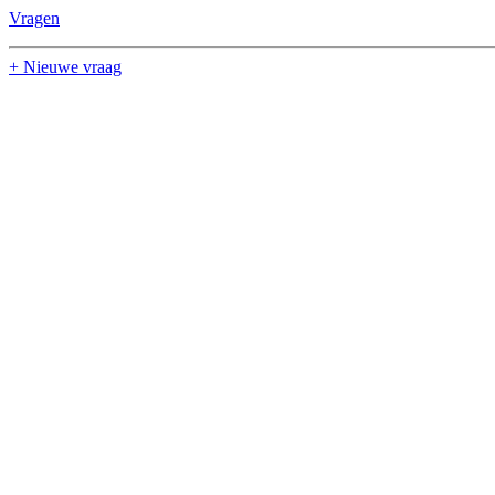
Vragen
+ Nieuwe vraag