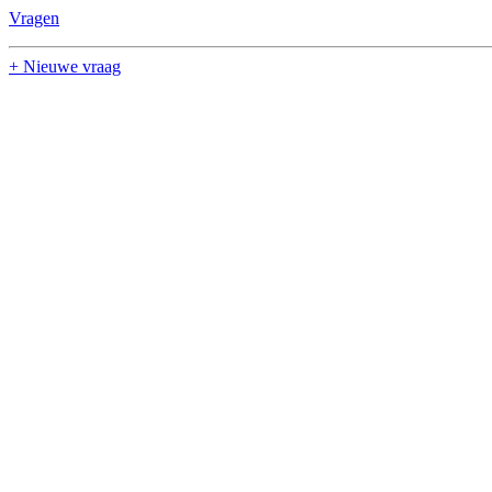
Vragen
+ Nieuwe vraag