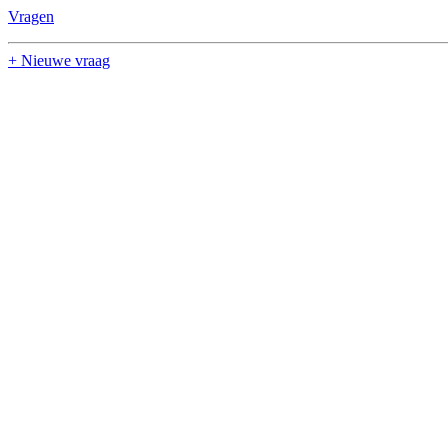
Vragen
+ Nieuwe vraag