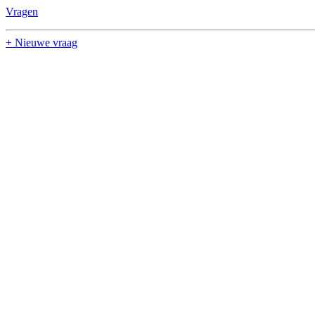
Vragen
+ Nieuwe vraag