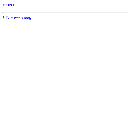
Vragen
+ Nieuwe vraag