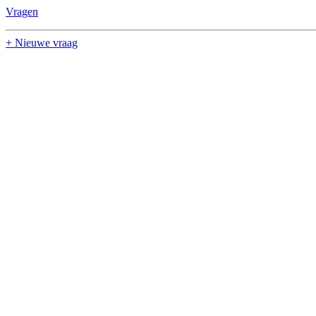
Vragen
+ Nieuwe vraag