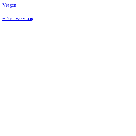
Vragen
+ Nieuwe vraag